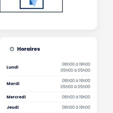
Horaires
08h00 à 19h00
Lundi
05h00 à 05h00
08h00 à 19h00
Mardi
05h00 à 05h00
Mercredi
08h00 à 19h00
Jeudi
08h00 à 19h00