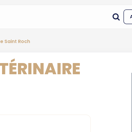
re Saint Roch
TÉRINAIRE