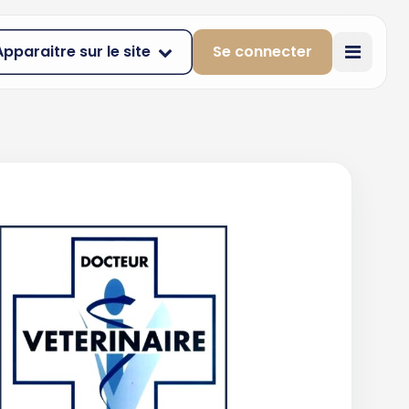
Apparaitre sur le site
Se connecter