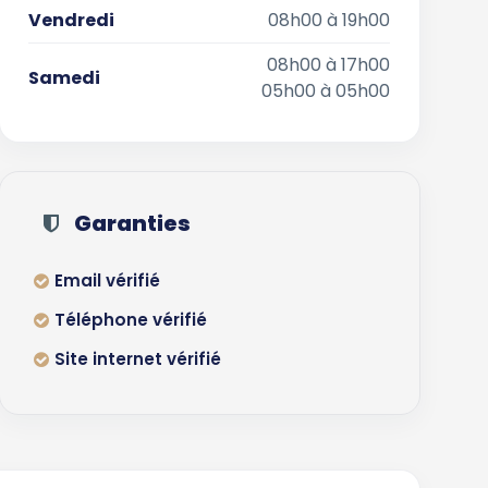
Vendredi
08h00 à 19h00
08h00 à 17h00
Samedi
05h00 à 05h00
Garanties
Email vérifié
Téléphone vérifié
Site internet vérifié