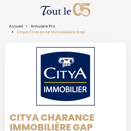
Accueil
Annuaire Pro
Citya Charance Immobilière Gap
CITYA CHARANCE
IMMOBILIÈRE GAP