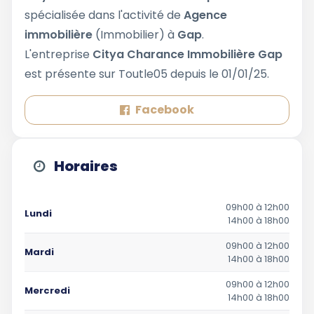
spécialisée dans l'activité de
Agence
immobilière
(Immobilier) à
Gap
.
L'entreprise
Citya Charance Immobilière Gap
est présente sur Toutle05 depuis le 01/01/25.
Facebook
Horaires
09h00 à 12h00
Lundi
14h00 à 18h00
09h00 à 12h00
Mardi
14h00 à 18h00
09h00 à 12h00
Mercredi
14h00 à 18h00