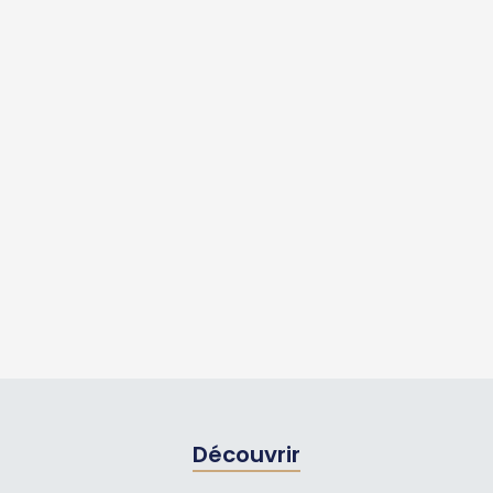
Découvrir