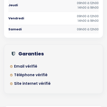
09h00 à 12h00
Jeudi
14h00 à 18h00
09h00 à 12h00
Vendredi
14h00 à 18h00
Samedi
09h00 à 12h00
Garanties
Email vérifié
Téléphone vérifié
Site internet vérifié