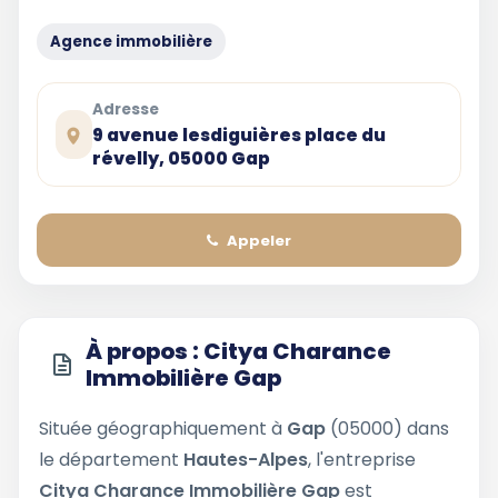
Agence immobilière
Adresse
9 avenue lesdiguières place du
révelly, 05000 Gap
Appeler
À propos : Citya Charance
Immobilière Gap
Située géographiquement à
Gap
(05000) dans
le département
Hautes-Alpes
, l'entreprise
Citya Charance Immobilière Gap
est