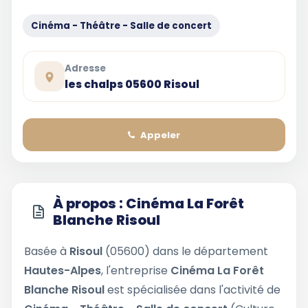
Cinéma - Théâtre - Salle de concert
Adresse
les chalps 05600 Risoul
Appeler
À propos : Cinéma La Forêt
Blanche Risoul
Basée à
Risoul
(05600) dans le département
Hautes-Alpes
, l'entreprise
Cinéma La Forêt
Blanche Risoul
est spécialisée dans l'activité de