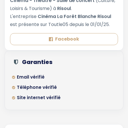
Cinéma - Théâtre - Salle de concert
(Culture,
Loisirs & Tourisme) à
Risoul
.
L'entreprise
Cinéma La Forêt Blanche Risoul
est présente sur Toutle05 depuis le 01/01/25.
Facebook
Garanties
Email vérifié
Téléphone vérifié
Site internet vérifié