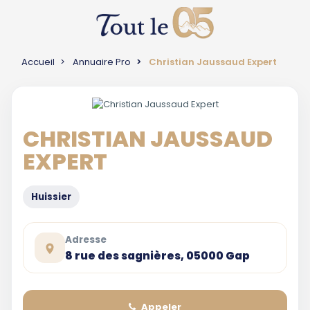
Accueil
Annuaire Pro
Christian Jaussaud Expert
CHRISTIAN JAUSSAUD
EXPERT
Huissier
Adresse
8 rue des sagnières, 05000 Gap
Appeler