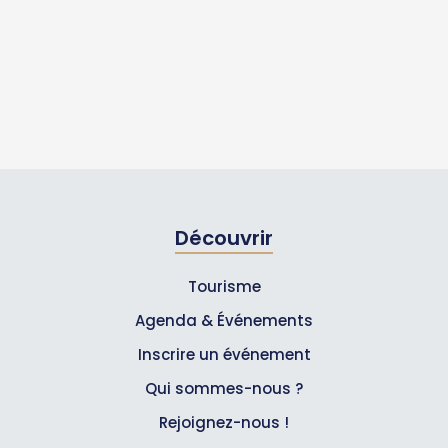
Découvrir
Tourisme
Agenda & Événements
Inscrire un événement
Qui sommes-nous ?
Rejoignez-nous !