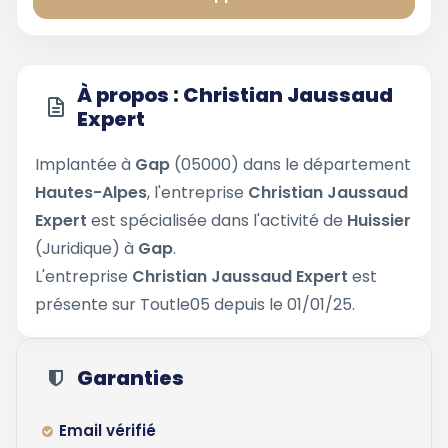
À propos : Christian Jaussaud
Expert
Implantée à
Gap
(05000) dans le département
Hautes-Alpes
, l'entreprise
Christian Jaussaud
Expert
est spécialisée dans l'activité de
Huissier
(Juridique) à
Gap
.
L'entreprise
Christian Jaussaud Expert
est
présente sur Toutle05 depuis le 01/01/25.
Garanties
Email vérifié