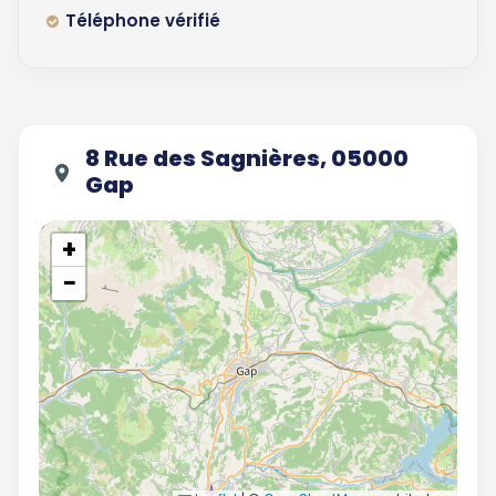
Téléphone vérifié
8 Rue des Sagnières, 05000
Gap
+
−