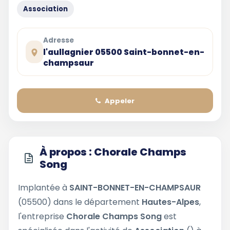
Association
Adresse
l'aullagnier 05500 Saint-bonnet-en-
champsaur
Appeler
À propos : Chorale Champs
Song
Implantée à
SAINT-BONNET-EN-CHAMPSAUR
(05500) dans le département
Hautes-Alpes
,
l'entreprise
Chorale Champs Song
est