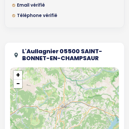
Email vérifié
Téléphone vérifié
L'Aullagnier 05500 SAINT-
BONNET-EN-CHAMPSAUR
+
−