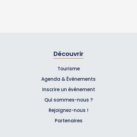
Découvrir
Tourisme
Agenda & Événements
Inscrire un événement
Qui sommes-nous ?
Rejoignez-nous !
Partenaires