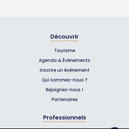
Découvrir
Tourisme
Agenda & Événements
Inscrire un événement
Qui sommes-nous ?
Rejoignez-nous !
Partenaires
Professionnels