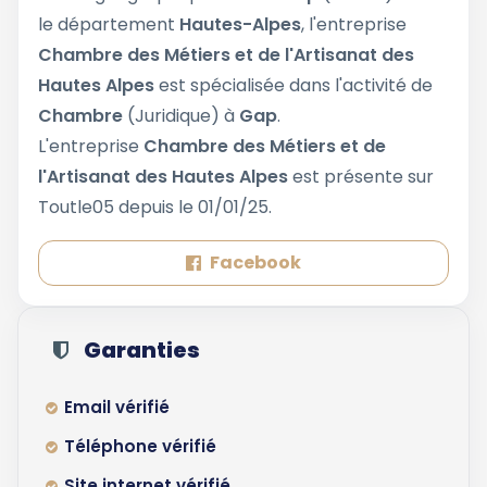
le département
Hautes-Alpes
, l'entreprise
Chambre des Métiers et de l'Artisanat des
Hautes Alpes
est spécialisée dans l'activité de
Chambre
(Juridique) à
Gap
.
L'entreprise
Chambre des Métiers et de
l'Artisanat des Hautes Alpes
est présente sur
Toutle05 depuis le 01/01/25.
Facebook
Garanties
Email vérifié
Téléphone vérifié
Site internet vérifié