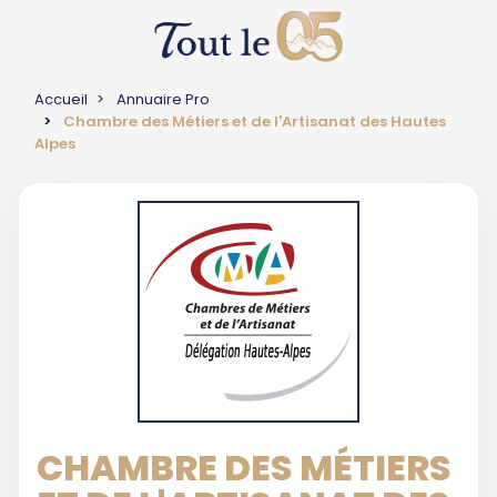
Accueil
Annuaire Pro
Chambre des Métiers et de l'Artisanat des Hautes
Alpes
CHAMBRE DES MÉTIERS