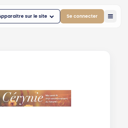
Apparaitre sur le site
Se connecter