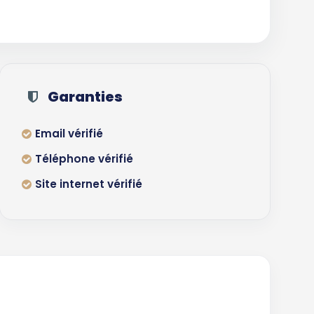
Garanties
Email vérifié
Téléphone vérifié
Site internet vérifié