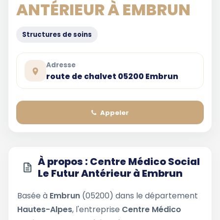
ANTÉRIEUR À EMBRUN
Structures de soins
Adresse
route de chalvet 05200 Embrun
Appeler
À propos : Centre Médico Social
Le Futur Antérieur à Embrun
Basée à
Embrun
(05200) dans le département
Hautes-Alpes
, l'entreprise
Centre Médico