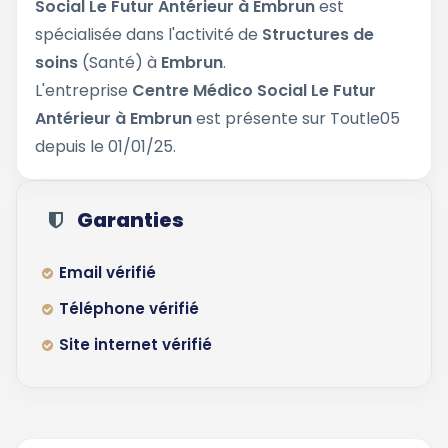
Social Le Futur Antérieur à Embrun
est
spécialisée dans l'activité de
Structures de
soins
(Santé) à
Embrun
.
L'entreprise
Centre Médico Social Le Futur
Antérieur à Embrun
est présente sur Toutle05
depuis le 01/01/25.
Garanties
Email vérifié
Téléphone vérifié
Site internet vérifié