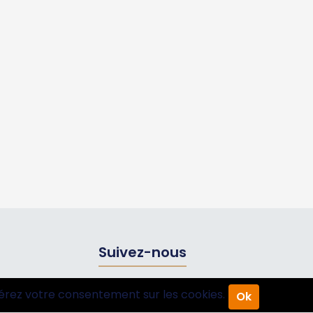
Suivez-nous
érez votre consentement sur les cookies.
Ok