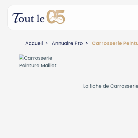
Accueil
Annuaire Pro
Carrosserie Peintu
La fiche de
Carrosserie