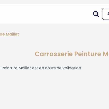
re Maillet
Carrosserie Peinture Ma
 Peinture Maillet
est en cours de validation