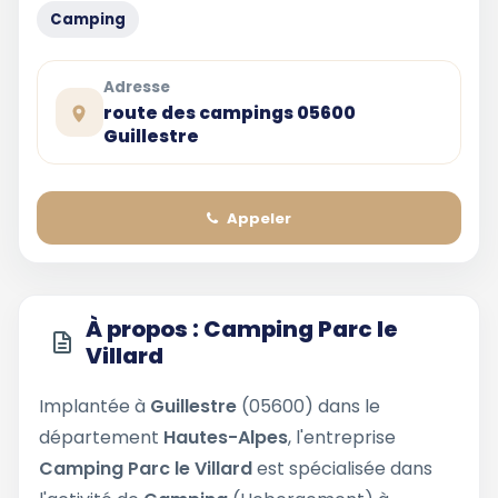
Camping
Adresse
route des campings 05600
Guillestre
Appeler
À propos : Camping Parc le
Villard
Implantée à
Guillestre
(05600) dans le
département
Hautes-Alpes
, l'entreprise
Camping Parc le Villard
est spécialisée dans