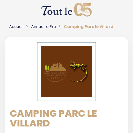
Accueil
Annuaire Pro
Camping Parc le Villard
CAMPING PARC LE
VILLARD