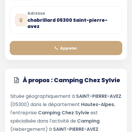
Adresse
chabrillard 05300 Saint-pierre-
avez
Appeler
À propos : Camping Chez Sylvie
Située géographiquement à
SAINT-PIERRE-AVEZ
(05300) dans le département
Hautes-Alpes
,
l'entreprise
Camping Chez Sylvie
est
spécialisée dans l'activité de
Camping
(Hebergement) à
SAINT-PIERRE-AVEZ
.