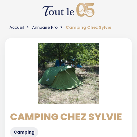
Accueil
Annuaire Pro
Camping Chez Sylvie
CAMPING CHEZ SYLVIE
Camping