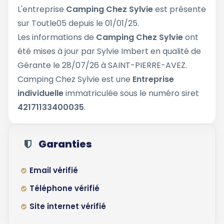
L'entreprise
Camping Chez Sylvie
est présente
sur Toutle05 depuis le 01/01/25.
Les informations de
Camping Chez Sylvie
ont
été mises à jour par Sylvie Imbert en qualité de
Gérante le 28/07/26 à SAINT-PIERRE-AVEZ.
Camping Chez Sylvie est une
Entreprise
individuelle
immatriculée sous le numéro siret
42171133400035
.
Garanties
Email vérifié
Téléphone vérifié
Site internet vérifié