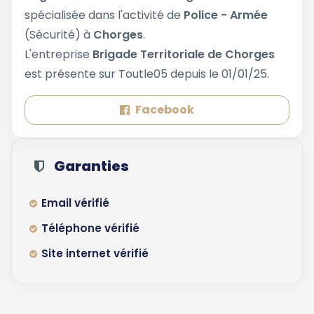
spécialisée dans l'activité de
Police - Armée
(Sécurité) à
Chorges
.
L'entreprise
Brigade Territoriale de Chorges
est présente sur Toutle05 depuis le 01/01/25.
Facebook
Garanties
Email vérifié
Téléphone vérifié
Site internet vérifié