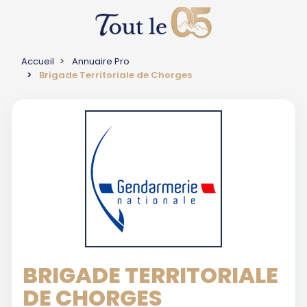
Accueil
Annuaire Pro
Brigade Territoriale de Chorges
BRIGADE TERRITORIALE
DE CHORGES