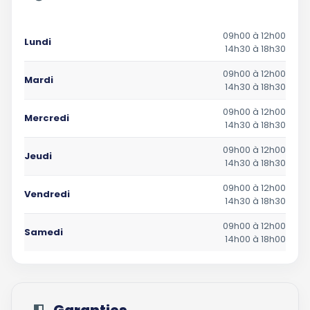
09h00 à 12h00
Lundi
14h30 à 18h30
09h00 à 12h00
Mardi
14h30 à 18h30
09h00 à 12h00
Mercredi
14h30 à 18h30
09h00 à 12h00
Jeudi
14h30 à 18h30
09h00 à 12h00
Vendredi
14h30 à 18h30
09h00 à 12h00
Samedi
14h00 à 18h00