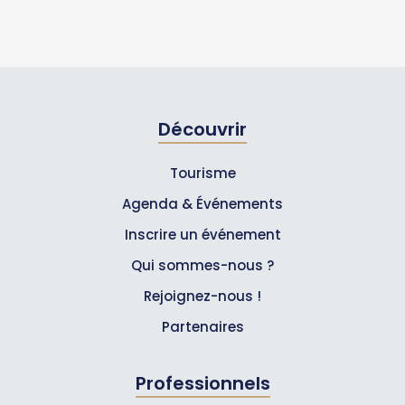
Découvrir
Tourisme
Agenda & Événements
Inscrire un événement
Qui sommes-nous ?
Rejoignez-nous !
Partenaires
Professionnels