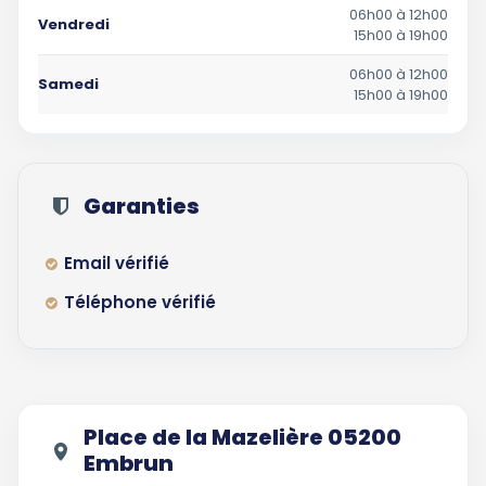
06h00 à 12h00
Vendredi
15h00 à 19h00
06h00 à 12h00
Samedi
15h00 à 19h00
Garanties
Email vérifié
Téléphone vérifié
Place de la Mazelière 05200
Embrun