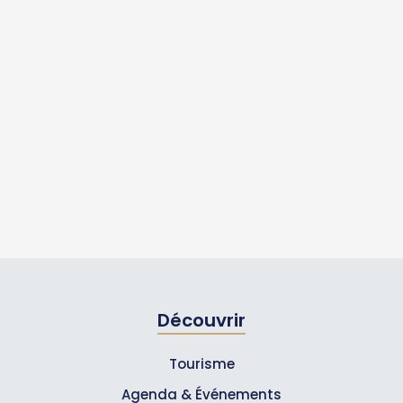
Découvrir
Tourisme
Agenda & Événements