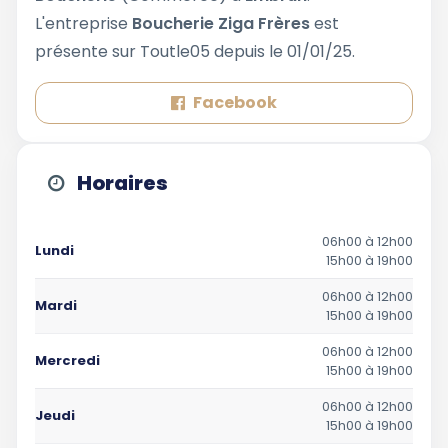
L'entreprise
Boucherie Ziga Frères
est
présente sur Toutle05 depuis le 01/01/25.
Facebook
Horaires
06h00 à 12h00
Lundi
15h00 à 19h00
06h00 à 12h00
Mardi
15h00 à 19h00
06h00 à 12h00
Mercredi
15h00 à 19h00
06h00 à 12h00
Jeudi
15h00 à 19h00