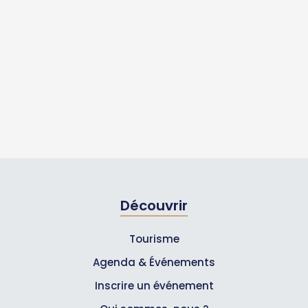
Découvrir
Tourisme
Agenda & Événements
Inscrire un événement