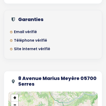
Garanties
Email vérifié
Téléphone vérifié
Site internet vérifié
8 Avenue Marius Meyère 05700
Serres
+
−