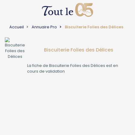
Accueil
Annuaire Pro
Biscuiterie Folies des Délices
Biscuiterie Folies des Délices
La fiche de
Biscuiterie Folies des Délices
est en
cours de validation