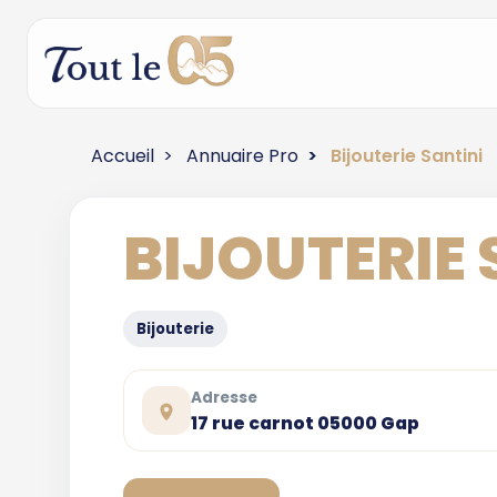
Accueil
Annuaire Pro
Bijouterie Santini
BIJOUTERIE 
Bijouterie
Adresse
17 rue carnot 05000 Gap