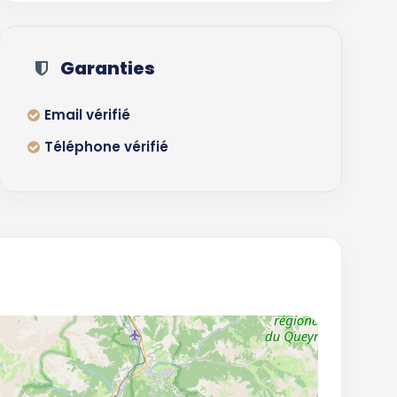
Garanties
Email vérifié
Téléphone vérifié