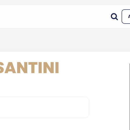
SANTINI