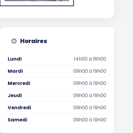
Horaires
Lundi
14h00 à 18h00
Mardi
09h00 à 19h00
Mercredi
09h00 à 19h00
Jeudi
09h00 à 19h00
Vendredi
09h00 à 19h00
Samedi
09h00 à 19h00