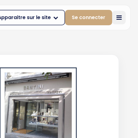
Apparaitre sur le site
Se connecter