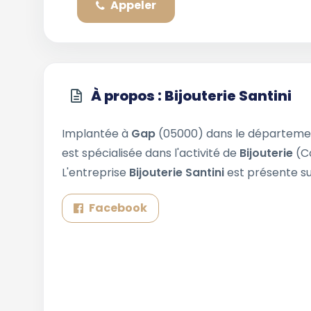
Appeler
À propos : Bijouterie Santini
Implantée à
Gap
(05000) dans le départem
est spécialisée dans l'activité de
Bijouterie
(C
L'entreprise
Bijouterie Santini
est présente su
Facebook