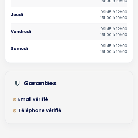
15h00 à 19h00
09h15 à 12h00
Jeudi
15h00 à 19h00
09h15 à 12h00
Vendredi
15h00 à 19h00
09h15 à 12h00
Samedi
15h00 à 19h00
Garanties
Email vérifié
Téléphone vérifié