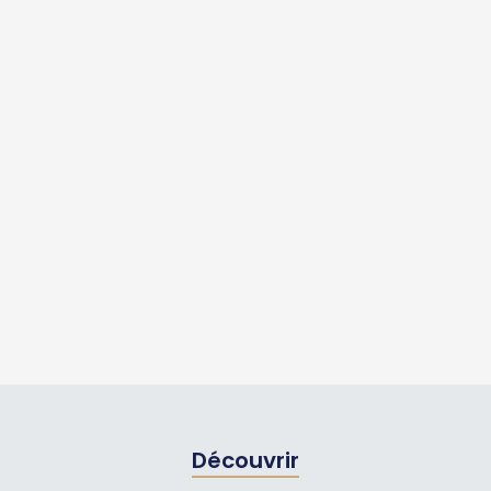
Découvrir