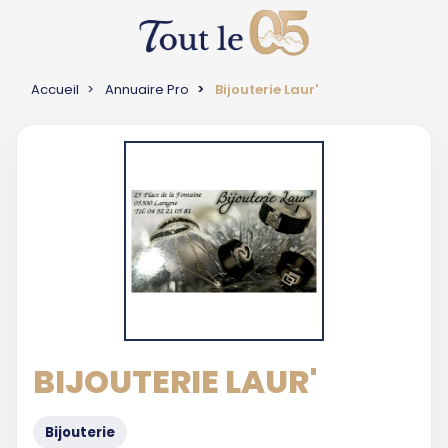
Accueil
Annuaire Pro
Bijouterie Laur'
BIJOUTERIE LAUR'
Bijouterie