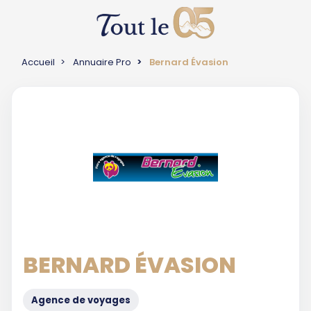
Accueil
Annuaire Pro
Bernard Évasion
BERNARD ÉVASION
Agence de voyages