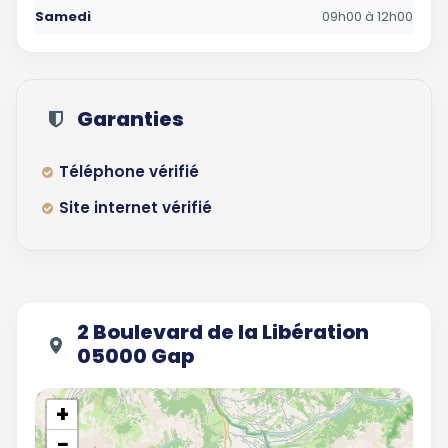
Samedi
09h00 à 12h00
Garanties
Téléphone vérifié
Site internet vérifié
2 Boulevard de la Libération
05000 Gap
+
−