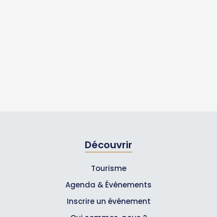
Découvrir
Tourisme
Agenda & Événements
Inscrire un événement