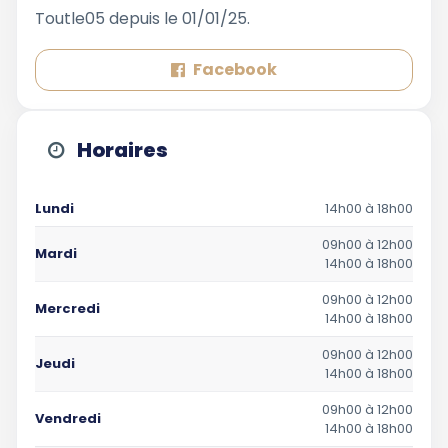
Toutle05 depuis le 01/01/25.
Facebook
Horaires
Lundi
14h00 à 18h00
09h00 à 12h00
Mardi
14h00 à 18h00
09h00 à 12h00
Mercredi
14h00 à 18h00
09h00 à 12h00
Jeudi
14h00 à 18h00
09h00 à 12h00
Vendredi
14h00 à 18h00