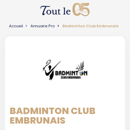
Accueil
Annuaire Pro
Badminton Club Embrunais
BADMINTON CLUB
EMBRUNAIS