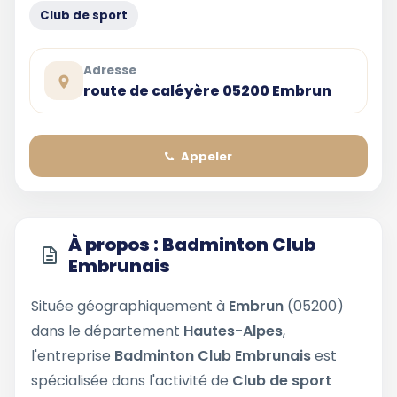
Club de sport
Adresse
route de caléyère 05200 Embrun
Appeler
À propos : Badminton Club
Embrunais
Située géographiquement à
Embrun
(05200)
dans le département
Hautes-Alpes
,
l'entreprise
Badminton Club Embrunais
est
spécialisée dans l'activité de
Club de sport