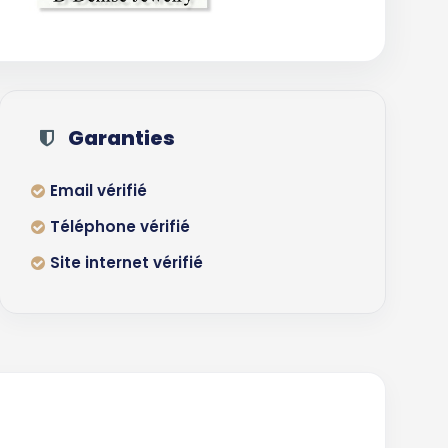
Garanties
Email vérifié
Téléphone vérifié
Site internet vérifié