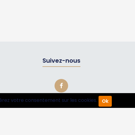
Suivez-nous
érez votre consentement sur les cookies.
Ok