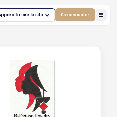
Apparaitre sur le site
Se connecter