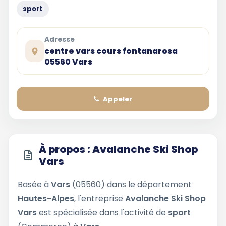
sport
Adresse
centre vars cours fontanarosa
05560 Vars
Appeler
À propos : Avalanche Ski Shop
Vars
Basée à
Vars
(05560) dans le département
Hautes-Alpes
, l'entreprise
Avalanche Ski Shop
Vars
est spécialisée dans l'activité de
sport