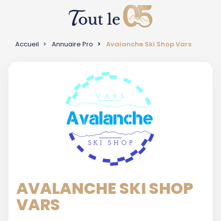
Accueil
Annuaire Pro
Avalanche Ski Shop Vars
AVALANCHE SKI SHOP
VARS