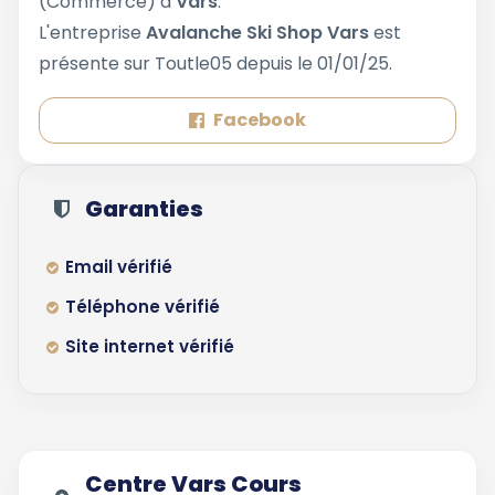
(Commerce) à
Vars
.
L'entreprise
Avalanche Ski Shop Vars
est
présente sur Toutle05 depuis le 01/01/25.
Facebook
Garanties
Email vérifié
Téléphone vérifié
Site internet vérifié
Centre Vars Cours