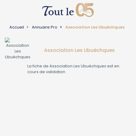
Accueil
Annuaire Pro
Association Les Ubuëchques
Association Les Ubuëchques
La fiche de
Association Les Ubuëchques
est en
cours de validation