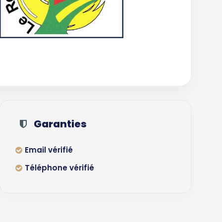
Garanties
Email vérifié
Téléphone vérifié