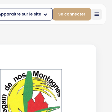
Apparaitre sur le site
Se connecter