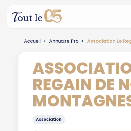
Accueil
Annuaire Pro
Association Le Re
ASSOCIATIO
REGAIN DE 
MONTAGNE
Association