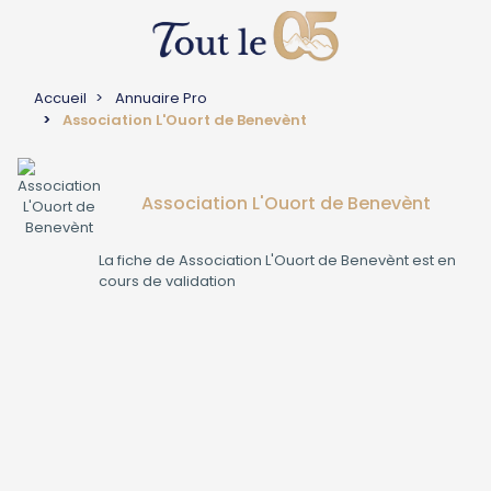
Accueil
Annuaire Pro
Association L'Ouort de Benevènt
Association L'Ouort de Benevènt
La fiche de
Association L'Ouort de Benevènt
est en
cours de validation