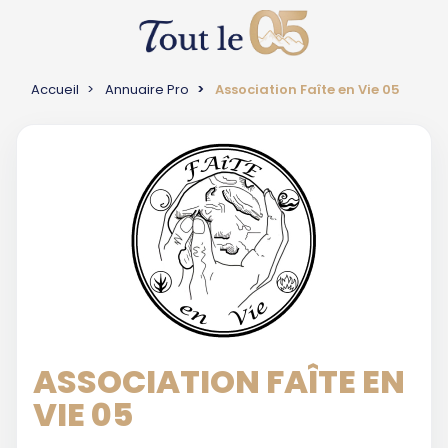
Accueil
Annuaire Pro
Association Faîte en Vie 05
ASSOCIATION FAÎTE EN
VIE 05