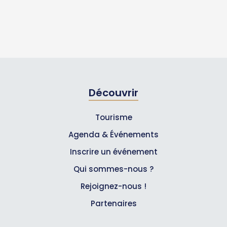
Découvrir
Tourisme
Agenda & Événements
Inscrire un événement
Qui sommes-nous ?
Rejoignez-nous !
Partenaires