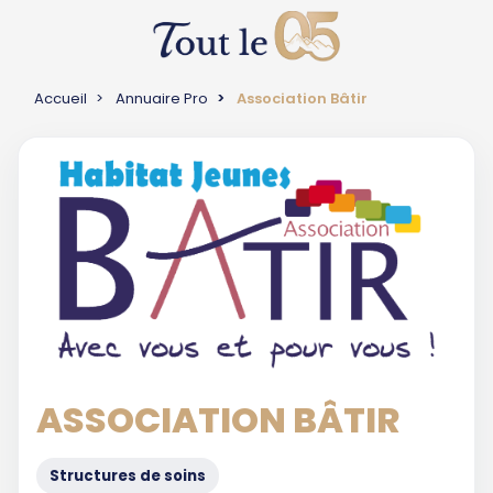
Accueil
Annuaire Pro
Association Bâtir
ASSOCIATION BÂTIR
Structures de soins