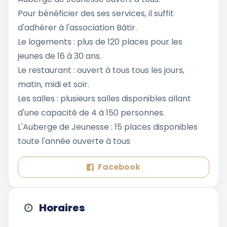
Pour bénéficier des ses services, il suffit
d'adhérer à l'association Bâtir.
Le logements : plus de 120 places pour les
jeunes de 16 à 30 ans.
Le restaurant : ouvert à tous tous les jours,
matin, midi et soir.
Les salles : plusieurs salles disponibles allant
d'une capacité de 4 à 150 personnes.
L'Auberge de Jeunesse : 15 places disponibles
toute l'année ouverte à tous
Facebook
Horaires