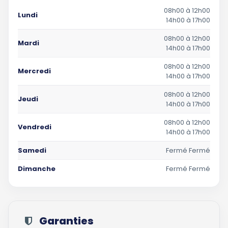
08h00 à 12h00
Lundi
14h00 à 17h00
08h00 à 12h00
Mardi
14h00 à 17h00
08h00 à 12h00
Mercredi
14h00 à 17h00
08h00 à 12h00
Jeudi
14h00 à 17h00
08h00 à 12h00
Vendredi
14h00 à 17h00
Samedi
Fermé Fermé
Dimanche
Fermé Fermé
Garanties