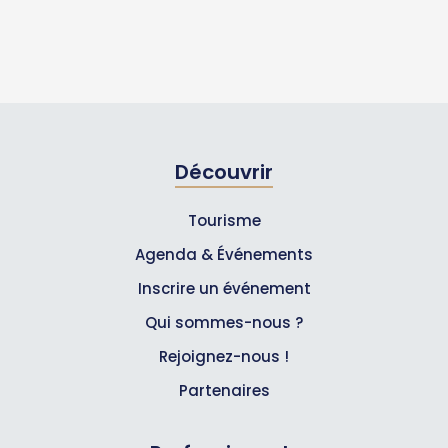
Découvrir
Tourisme
Agenda & Événements
Inscrire un événement
Qui sommes-nous ?
Rejoignez-nous !
Partenaires