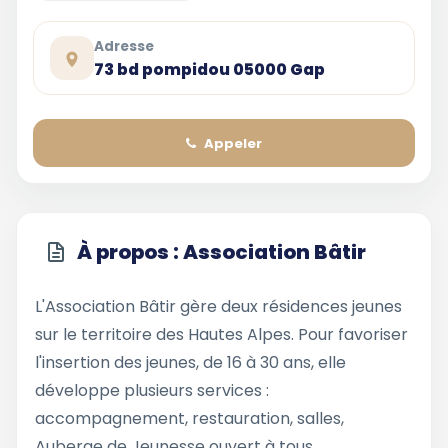
Adresse
73 bd pompidou 05000 Gap
Appeler
À propos : Association Bâtir
L'Association Bâtir gère deux résidences jeunes
sur le territoire des Hautes Alpes. Pour favoriser
l'insertion des jeunes, de 16 à 30 ans, elle
développe plusieurs services :
accompagnement, restauration, salles,
Auberge de Jeunesse ouvert à tous.