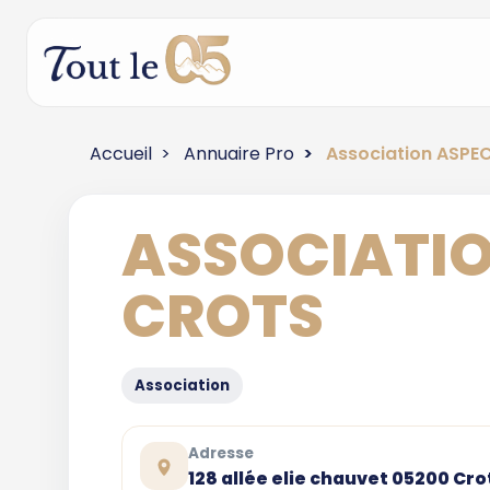
Accueil
Annuaire Pro
Association ASPE
ASSOCIATIO
CROTS
Association
Adresse
128 allée elie chauvet 05200 Cro