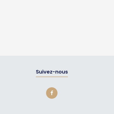
Suivez-nous