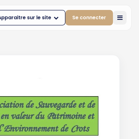
Apparaitre sur le site
Se connecter