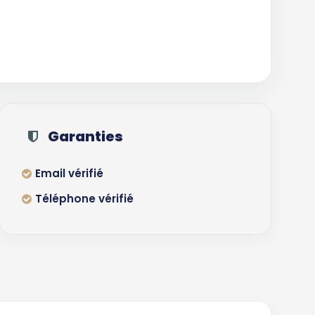
Garanties
Email vérifié
Téléphone vérifié