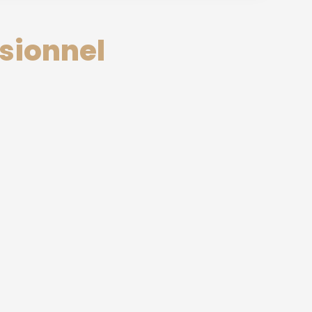
sionnel