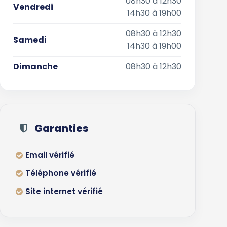
08h30 à 12h30
Vendredi
14h30 à 19h00
08h30 à 12h30
Samedi
14h30 à 19h00
Dimanche
08h30 à 12h30
Garanties
Email vérifié
Téléphone vérifié
Site internet vérifié