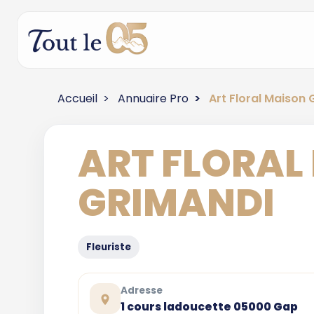
Accueil
Annuaire Pro
Art Floral Maison
ART FLORAL
GRIMANDI
Fleuriste
Adresse
1 cours ladoucette 05000 Gap