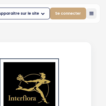
Apparaitre sur le site
Se connecter