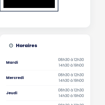
Horaires
08h30 à 12h30
Mardi
14h30 à 19h00
08h30 à 12h30
Mercredi
14h30 à 19h00
08h30 à 12h30
Jeudi
14h30 à 19h00