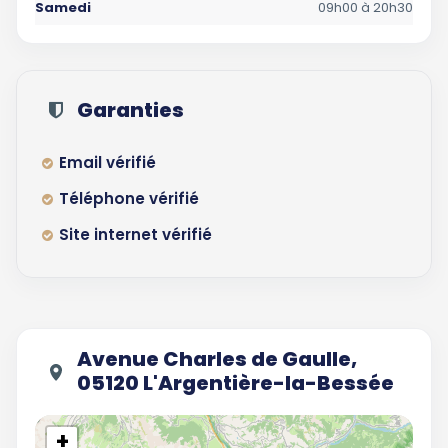
Samedi
09h00 à 20h30
Garanties
Email vérifié
Téléphone vérifié
Site internet vérifié
Avenue Charles de Gaulle,
05120 L'Argentière-la-Bessée
+