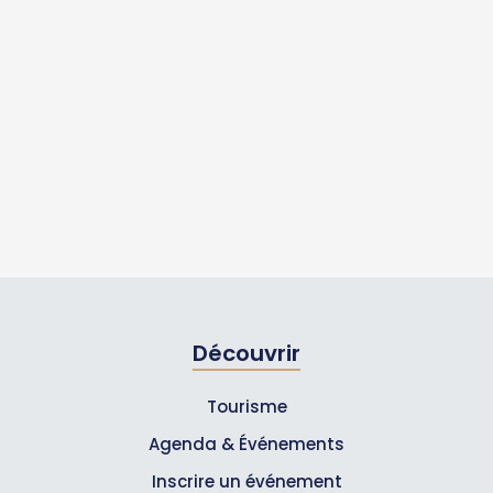
Découvrir
Tourisme
Agenda & Événements
Inscrire un événement