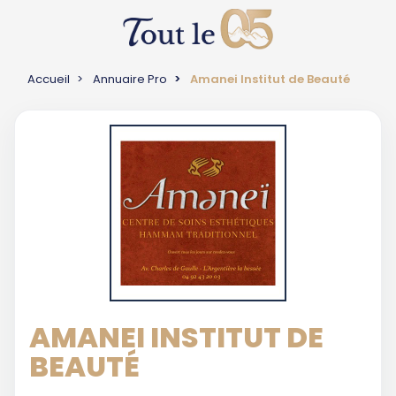
Accueil
Annuaire Pro
Amanei Institut de Beauté
AMANEI INSTITUT DE
BEAUTÉ