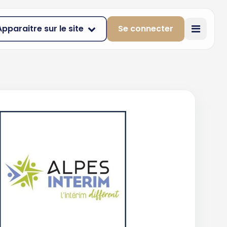
Apparaitre sur le site
Se connecter