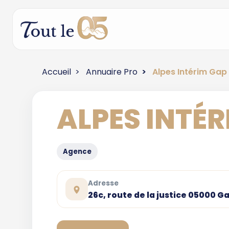
Accueil
Annuaire Pro
Alpes Intérim Gap
ALPES INTÉ
Agence
Adresse
26c, route de la justice 05000 G