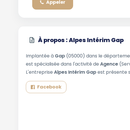
Appeler
À propos : Alpes Intérim Gap
Implantée à
Gap
(05000) dans le départem
est spécialisée dans l'activité de
Agence
(Ser
L'entreprise
Alpes Intérim Gap
est présente s
Facebook