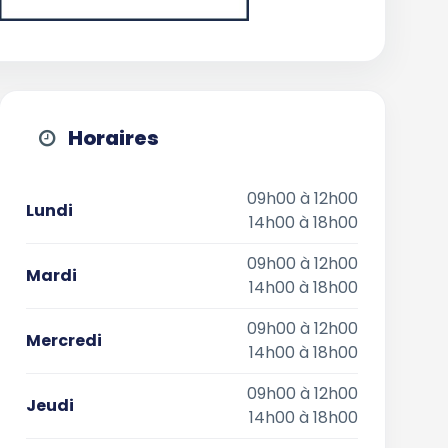
Horaires
09h00 à 12h00
Lundi
14h00 à 18h00
09h00 à 12h00
Mardi
14h00 à 18h00
09h00 à 12h00
Mercredi
14h00 à 18h00
09h00 à 12h00
Jeudi
14h00 à 18h00