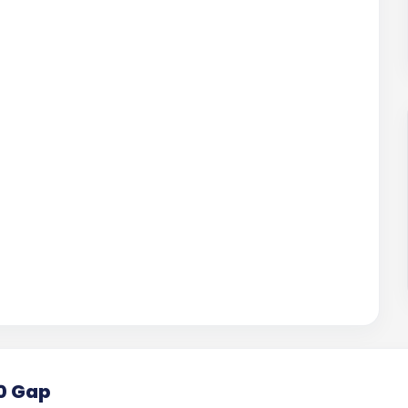
00 Gap