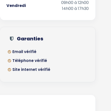
09h00 à 12h00
Vendredi
14h00 à 17h30
Garanties
Email vérifié
Téléphone vérifié
Site internet vérifié