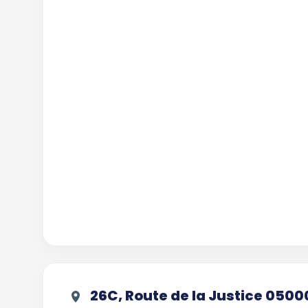
26C, Route de la Justice 050