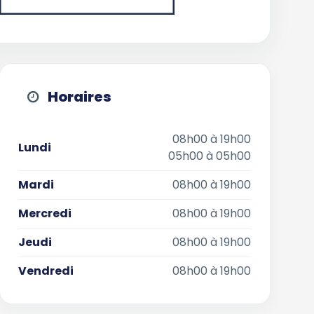
Horaires
08h00 à 19h00
Lundi
05h00 à 05h00
Mardi
08h00 à 19h00
Mercredi
08h00 à 19h00
Jeudi
08h00 à 19h00
Vendredi
08h00 à 19h00