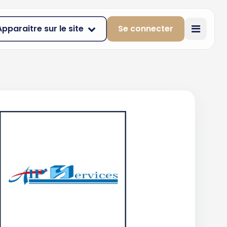
Apparaitre sur le site
Se connecter