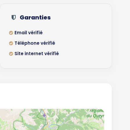
Garanties
Email vérifié
Téléphone vérifié
Site internet vérifié