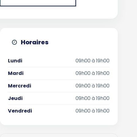
Horaires
Lundi
09h00 à 19h00
Mardi
09h00 à 19h00
Mercredi
09h00 à 19h00
Jeudi
09h00 à 19h00
Vendredi
09h00 à 19h00