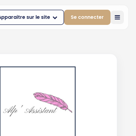
Apparaitre sur le site
Se connecter