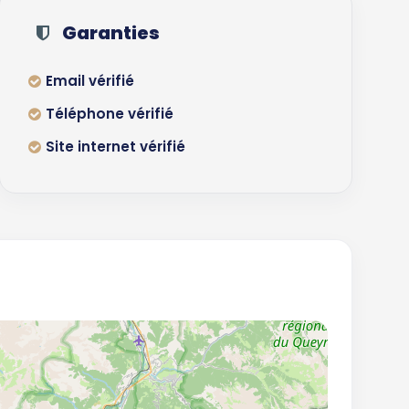
Garanties
Email vérifié
Téléphone vérifié
Site internet vérifié