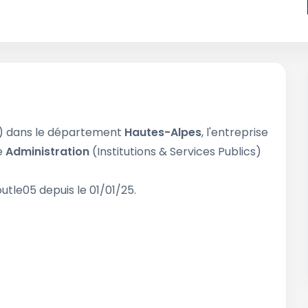
) dans le département
Hautes-Alpes
, l'entreprise
de
Administration
(Institutions & Services Publics)
utle05 depuis le 01/01/25.