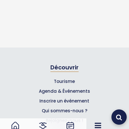
Découvrir
Tourisme
Agenda & Événements
Inscrire un événement
Qui sommes-nous ?
Rejoignez-nous !