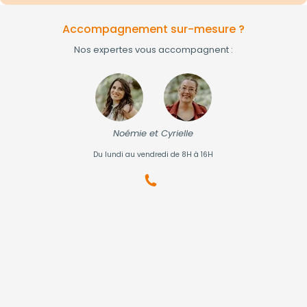
Accompagnement sur-mesure ?
Nos expertes vous accompagnent :
Noémie et Cyrielle
Du lundi au vendredi de 8H à 16H