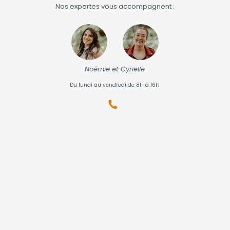
Nos expertes vous accompagnent :
Noémie et Cyrielle
Du lundi au vendredi de 8H à 16H