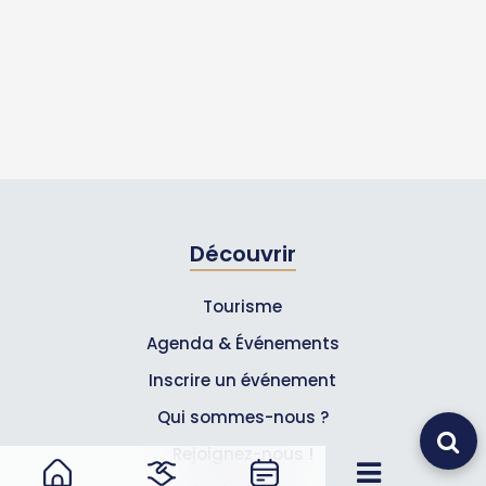
Découvrir
Tourisme
Agenda & Événements
Inscrire un événement
Qui sommes-nous ?
Rejoignez-nous !