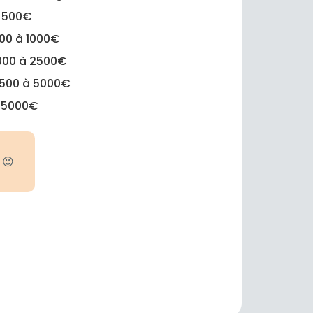
 500€
00 à 1000€
000 à 2500€
500 à 5000€
 5000€
 😉