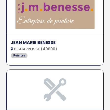
JEAN MARIE BENESSE
BISCARROSSE (40600)
Peintre