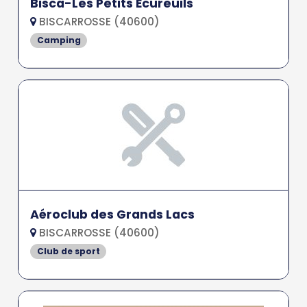
Bisca-Les Petits Ecureuils
BISCARROSSE (40600)
Camping
Aéroclub des Grands Lacs
BISCARROSSE (40600)
Club de sport