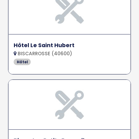
Hôtel Le Saint Hubert
BISCARROSSE (40600)
Hôtel