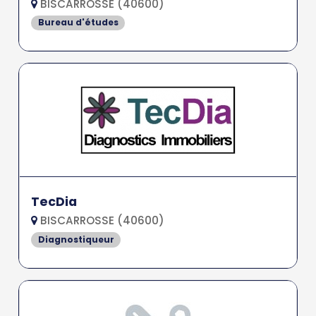
BISCARROSSE (40600)
Bureau d'études
TecDia
BISCARROSSE (40600)
Diagnostiqueur