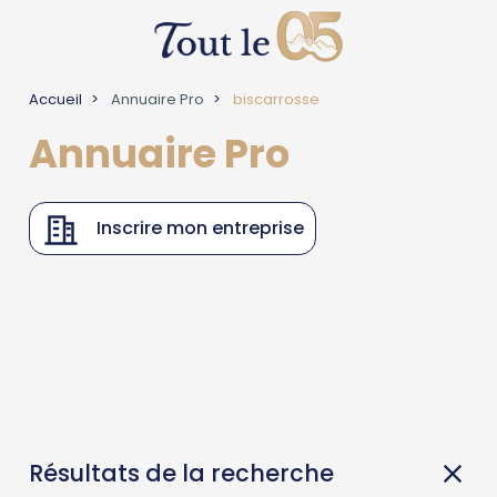
Accueil
Annuaire Pro
biscarrosse
Annuaire Pro
Inscrire mon entreprise
Résultats de la recherche