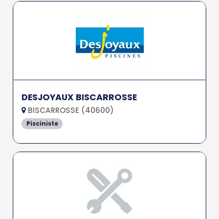
DESJOYAUX BISCARROSSE
BISCARROSSE (40600)
Pisciniste