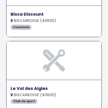
Bisca Discount
BISCARROSSE (40600)
Cuisiniste
Le Vol des Aigles
BISCARROSSE (40600)
Club de sport