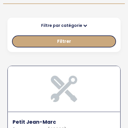
Filtre par catégorie
Filtrer
Petit Jean-Marc