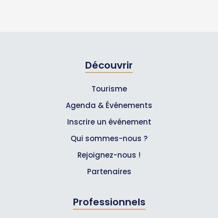
Découvrir
Tourisme
Agenda & Événements
Inscrire un événement
Qui sommes-nous ?
Rejoignez-nous !
Partenaires
Professionnels