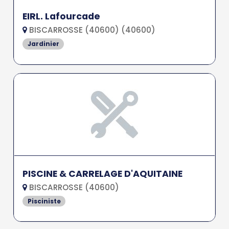
EIRL. Lafourcade
BISCARROSSE (40600) (40600)
Jardinier
PISCINE & CARRELAGE D'AQUITAINE
BISCARROSSE (40600)
Pisciniste