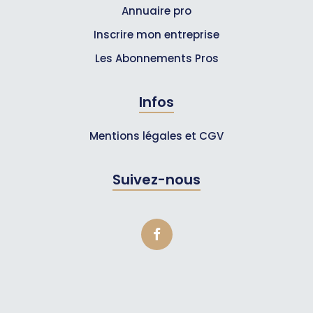
Annuaire pro
Inscrire mon entreprise
Les Abonnements Pros
Infos
Mentions légales et CGV
Suivez-nous