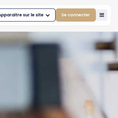
Apparaitre sur le site
Se connecter