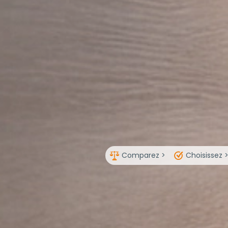
Comparez >
Choisissez 