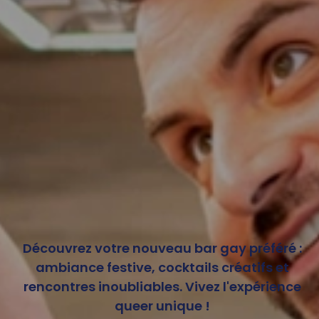
Découvrez votre nouveau bar gay préféré :
ambiance festive, cocktails créatifs et
rencontres inoubliables. Vivez l'expérience
queer unique !