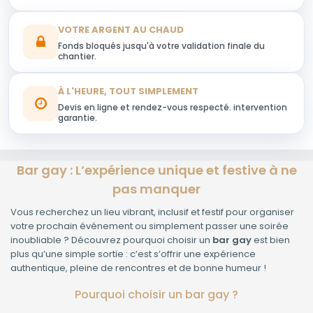
VOTRE ARGENT AU CHAUD
Fonds bloqués jusqu'à votre validation finale du
chantier.
À L'HEURE, TOUT SIMPLEMENT
Devis en ligne et rendez-vous respecté. intervention
garantie.
Bar gay : L’expérience unique et festive à ne
pas manquer
Vous recherchez un lieu vibrant, inclusif et festif pour organiser
votre prochain événement ou simplement passer une soirée
inoubliable ? Découvrez pourquoi choisir un
bar gay
est bien
plus qu’une simple sortie : c’est s’offrir une expérience
authentique, pleine de rencontres et de bonne humeur !
Pourquoi choisir un bar gay ?