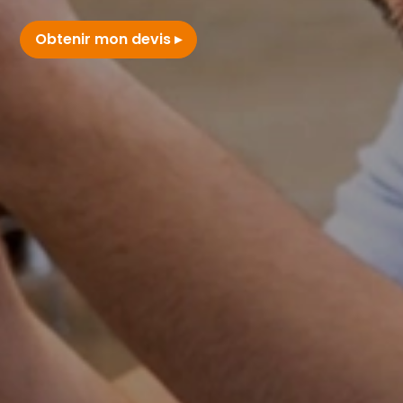
Obtenir mon devis