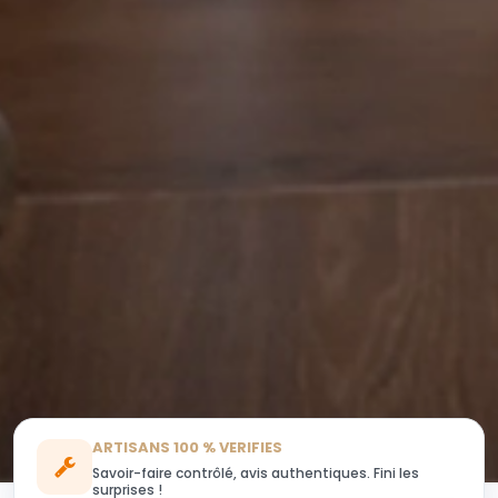
ARTISANS 100 % VERIFIES
Savoir-faire contrôlé, avis authentiques. Fini les
surprises !