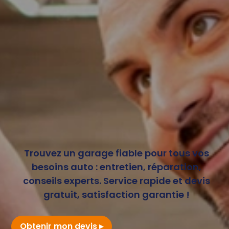
Trouvez un garage fiable pour tous vos
besoins auto : entretien, réparation,
conseils experts. Service rapide et devis
gratuit, satisfaction garantie !
Obtenir mon devis