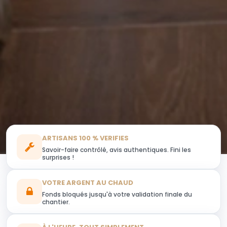
ARTISANS 100 % VERIFIES
Savoir-faire contrôlé, avis authentiques. Fini les
surprises !
VOTRE ARGENT AU CHAUD
Fonds bloqués jusqu'à votre validation finale du
chantier.