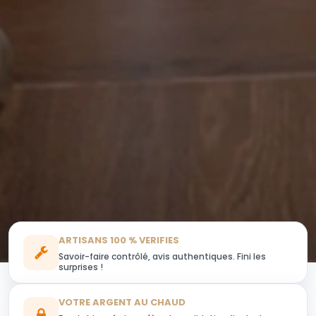
ARTISANS 100 % VERIFIES
Savoir-faire contrôlé, avis authentiques. Fini les
surprises !
VOTRE ARGENT AU CHAUD