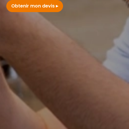
Obtenir mon devis