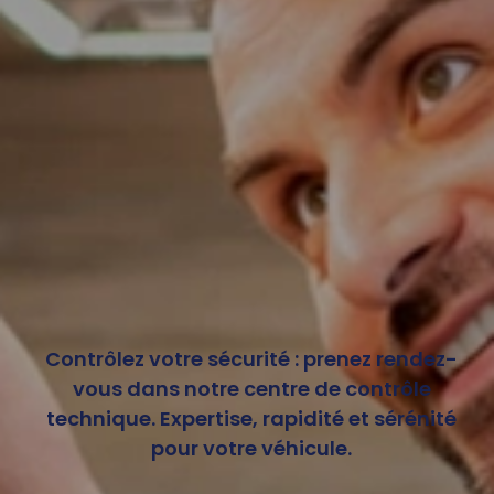
Contrôlez votre sécurité : prenez rendez-
vous dans notre centre de contrôle
technique. Expertise, rapidité et sérénité
pour votre véhicule.