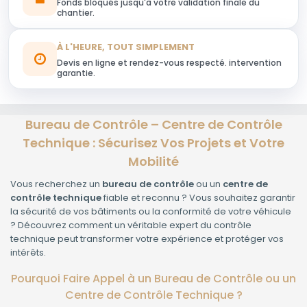
Fonds bloqués jusqu'à votre validation finale du
chantier.
À L'HEURE, TOUT SIMPLEMENT
Devis en ligne et rendez-vous respecté. intervention
garantie.
Bureau de Contrôle – Centre de Contrôle
Technique : Sécurisez Vos Projets et Votre
Mobilité
Vous recherchez un
bureau de contrôle
ou un
centre de
contrôle technique
fiable et reconnu ? Vous souhaitez garantir
la sécurité de vos bâtiments ou la conformité de votre véhicule
? Découvrez comment un véritable expert du contrôle
technique peut transformer votre expérience et protéger vos
intérêts.
Pourquoi Faire Appel à un Bureau de Contrôle ou un
Centre de Contrôle Technique ?