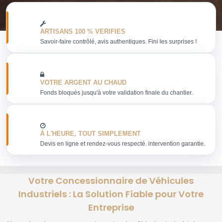
ARTISANS 100 % VERIFIES
Savoir-faire contrôlé, avis authentiques. Fini les surprises !
VOTRE ARGENT AU CHAUD
Fonds bloqués jusqu'à votre validation finale du chantier.
À L'HEURE, TOUT SIMPLEMENT
Devis en ligne et rendez-vous respecté. intervention garantie.
Votre Concessionnaire de Véhicules
Industriels : La Solution Fiable pour Votre
Entreprise