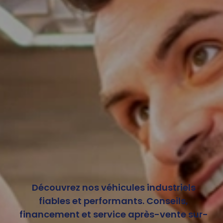
Découvrez nos véhicules industriels
fiables et performants. Conseils,
financement et service après-vente sur-