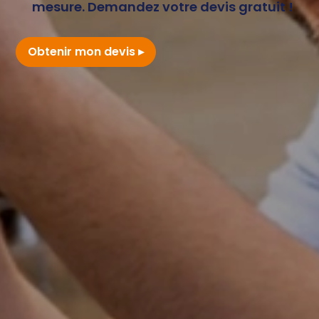
mesure. Demandez votre devis gratuit !
Obtenir mon devis