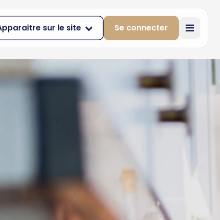
Apparaitre sur le site
Se connecter