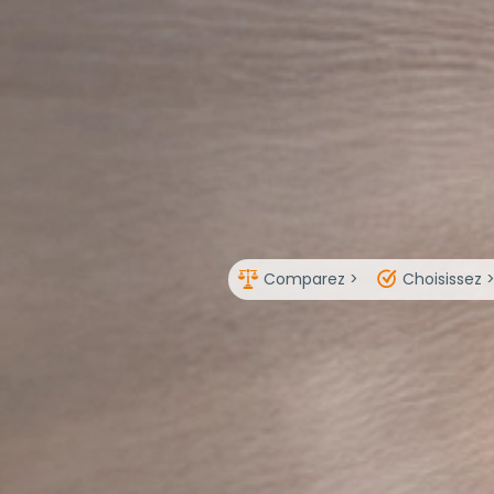
Comparez >
Choisissez 