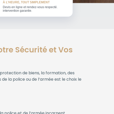
À L'HEURE, TOUT SIMPLEMENT
Devis en ligne et rendez-vous respecté.
intervention garantie.
tre Sécurité et Vos
protection de biens, la formation, des
de la police ou de l’armée est le choix le
 la police et de l’armée incarnent