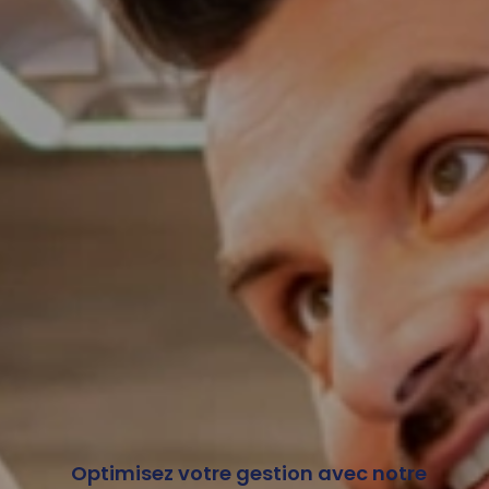
Optimisez votre gestion avec notre