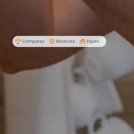
Comparez
Réservez
Payez