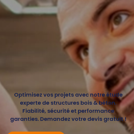
Optimisez vos projets avec notre étude
experte de structures bois & béton.
Fiabilité, sécurité et performance
garanties. Demandez votre devis gratuit !