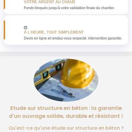
VOTRE ARGENT AU CHAUD
Fonds bloqués jusqu'à votre validation finale du chantier.
À L'HEURE, TOUT SIMPLEMENT
Devis en ligne et rendez-vous respecté. intervention garantie.
Etude sur structure en béton : la garantie
d'un ouvrage solide, durable et résistant !
Qu'est-ce qu'une étude sur structure en béton ?