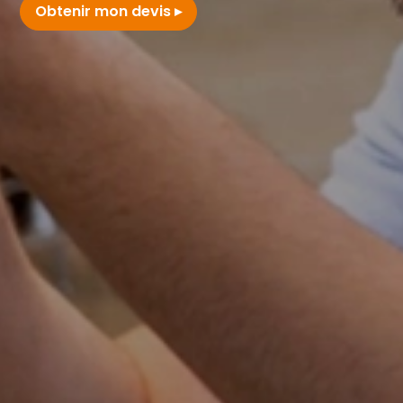
Obtenir mon devis