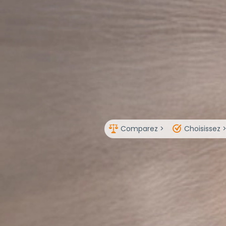
Comparez >
Choisissez 