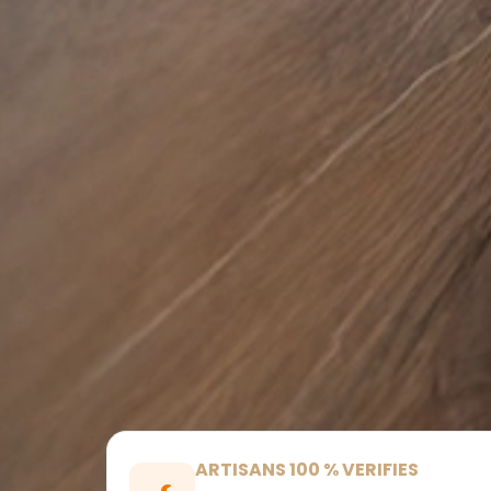
ARTISANS 100 % VERIFIES