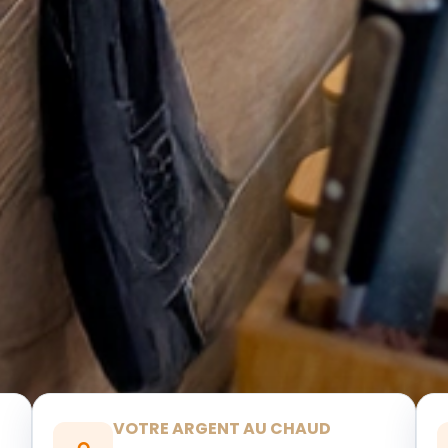
VOTRE ARGENT AU CHAUD