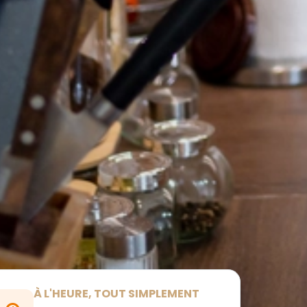
À L'HEURE, TOUT SIMPLEMENT