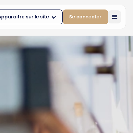
Apparaitre sur le site
Se connecter