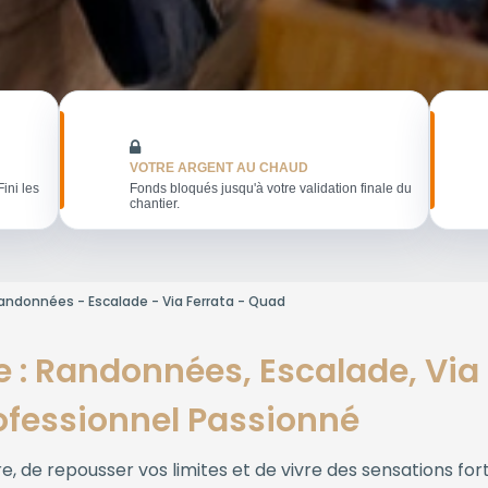
VOTRE ARGENT AU CHAUD
Fini les
Fonds bloqués jusqu'à votre validation finale du
chantier.
andonnées - Escalade - Via Ferrata - Quad
 : Randonnées, Escalade, Via 
ofessionnel Passionné
, de repousser vos limites et de vivre des sensations fort