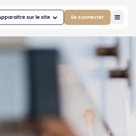
Apparaitre sur le site
Se connecter