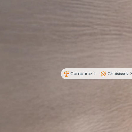
Comparez >
Choisissez 