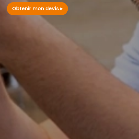
Obtenir mon devis