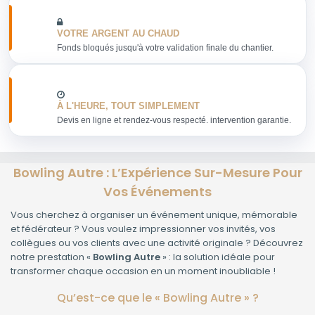
VOTRE ARGENT AU CHAUD
Fonds bloqués jusqu'à votre validation finale du chantier.
À L'HEURE, TOUT SIMPLEMENT
Devis en ligne et rendez-vous respecté. intervention garantie.
Bowling Autre : L’Expérience Sur-Mesure Pour
Vos Événements
Vous cherchez à organiser un événement unique, mémorable
et fédérateur ? Vous voulez impressionner vos invités, vos
collègues ou vos clients avec une activité originale ? Découvrez
notre prestation «
Bowling Autre
» : la solution idéale pour
transformer chaque occasion en un moment inoubliable !
Qu’est-ce que le « Bowling Autre » ?