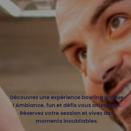
Découvrez une expérience bowling unique
! Ambiance, fun et défis vous attendent.
Réservez votre session et vivez des
moments inoubliables.