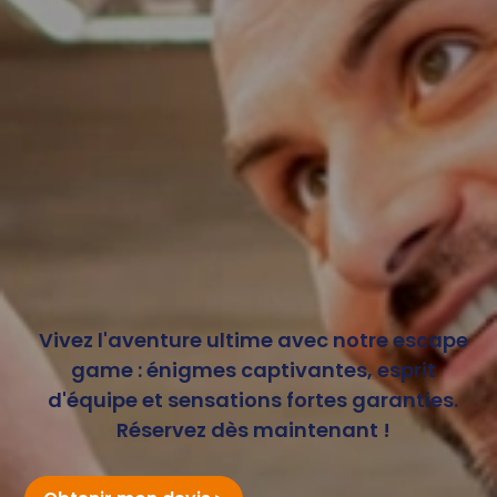
Vivez l'aventure ultime avec notre escape
game : énigmes captivantes, esprit
d'équipe et sensations fortes garanties.
Réservez dès maintenant !