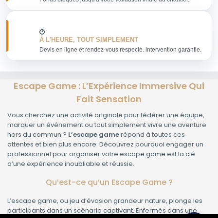
À L'HEURE, TOUT SIMPLEMENT
Devis en ligne et rendez-vous respecté. intervention garantie.
Escape Game : L’Expérience Immersive Qui
Fait Sensation
Vous cherchez une activité originale pour fédérer une équipe,
marquer un événement ou tout simplement vivre une aventure
hors du commun ?
L’escape game
répond à toutes ces
attentes et bien plus encore. Découvrez pourquoi engager un
professionnel pour organiser votre escape game est la clé
d’une expérience inoubliable et réussie.
Qu’est-ce qu’un Escape Game ?
L’escape game, ou jeu d’évasion grandeur nature, plonge les
participants dans un scénario captivant. Enfermés dans une