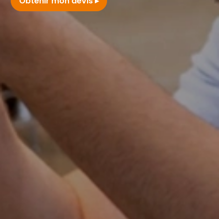
Obtenir mon devis